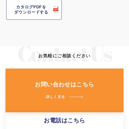
カタログPDFを
ダウンロードする
お気軽にご相談ください
お問い合わせはこちら
詳しく見る
お電話はこちら