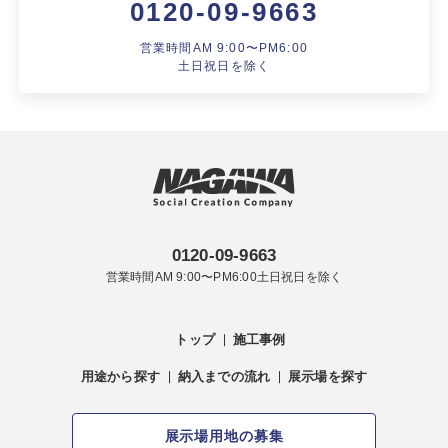
0120-09-9663
営業時間AM 9:00〜PM6:00
土日祝日を除く
0120-09-9663
営業時間AM 9:00〜PM6:00土日祝日を除く
トップ
施工事例
用途から探す
納入までの流れ
展示場を探す
展示場用地の募集