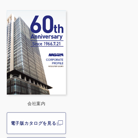
会社案内
電子版カタログを見る