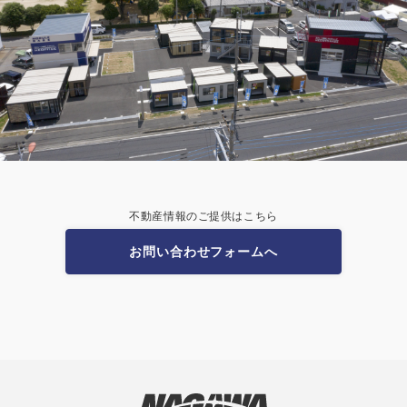
不動産情報のご提供はこちら
お問い合わせフォームへ