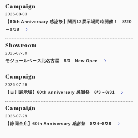
Campaign
2026-08-03
【60th Anniversary 感謝祭】関西12展示場同時開催！ 8/20
～9/18
Showroom
2026-07-30
モジュールベース北名古屋 8/3 New Open
Campaign
2026-07-29
【古川展示場】60th anniversary 感謝祭 8/3～8/31
Campaign
2026-07-29
【静岡全店】60th Anniversary 感謝祭 8/24~8/28