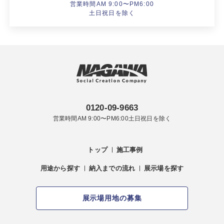
営業時間AM 9:00〜PM6:00
土日祝日を除く
0120-09-9663
営業時間AM 9:00〜PM6:00土日祝日を除く
トップ
施工事例
用途から探す
納入までの流れ
展示場を探す
展示場用地の募集