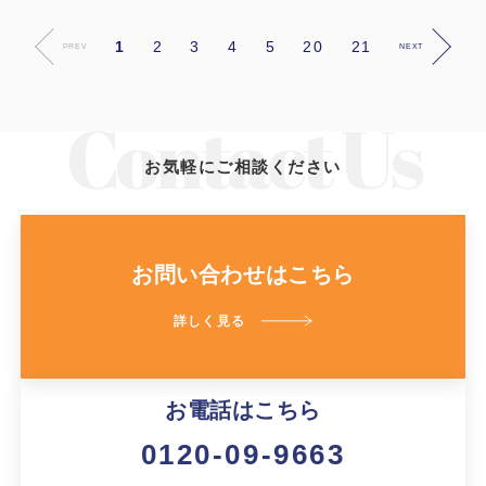
1
2
3
4
5
20
21
PREV
NEXT
お気軽にご相談ください
お問い合わせはこちら
詳しく見る
お電話はこちら
0120-09-9663