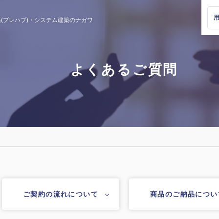
(プレハブ)・
システム建築のナガワ
よくあるご質問
ご契約の流れについて
商品のご納品につい