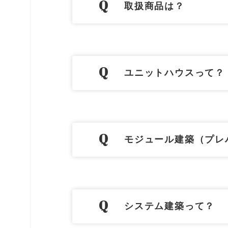
取扱商品は？
ユニットハウスって？
モジュール建築（プレ
システム建築って？