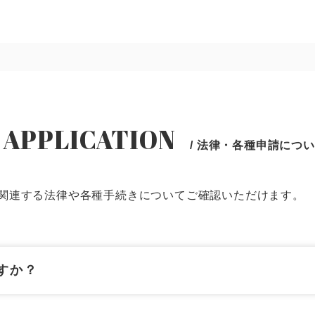
 APPLICATION
/ 法律・各種申請につ
関連する法律や各種手続きについてご確認いただけます。
すか？