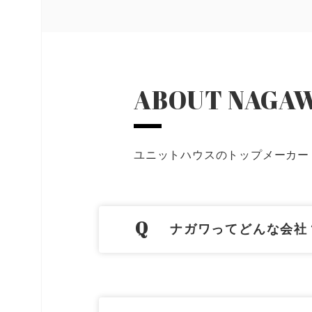
ABOUT NAGAW
ユニットハウスのトップメーカー
ナガワってどんな会社