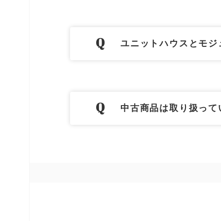
ユニットハウスとモジ
中古商品は取り扱って