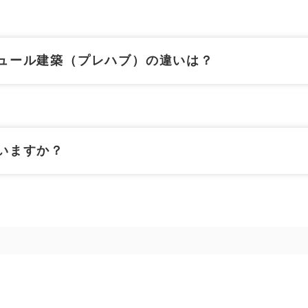
ュール建築（プレハブ）の違いは？
いますか？