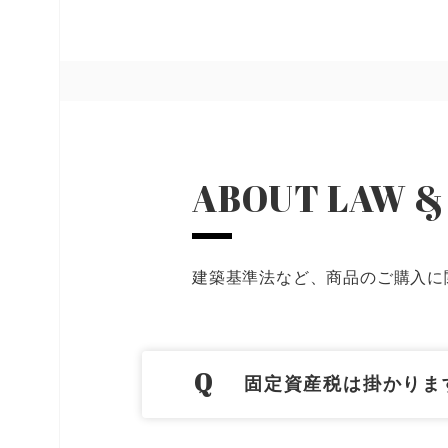
ABOUT LAW &
建築基準法など、商品のご購入に
固定資産税は掛かりま