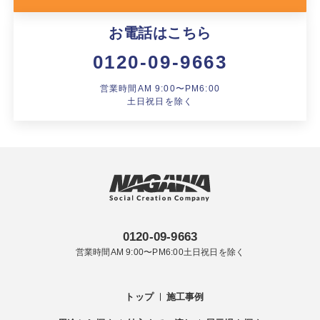
お電話はこちら
0120-09-9663
営業時間AM 9:00〜PM6:00
土日祝日を除く
0120-09-9663
営業時間AM 9:00〜PM6:00土日祝日を除く
トップ
施工事例