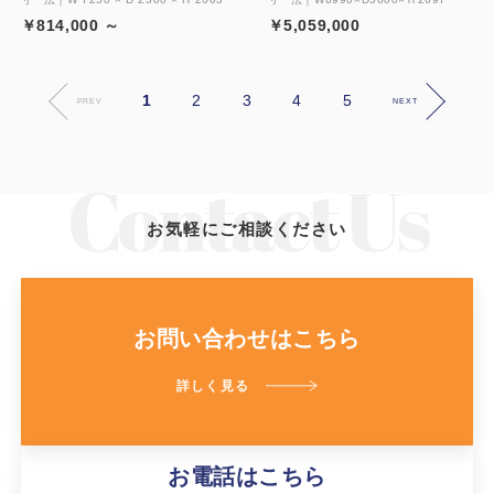
￥814,000 ～
￥5,059,000
1
2
3
4
5
PREV
NEXT
お気軽にご相談ください
お問い合わせはこちら
詳しく見る
お電話はこちら