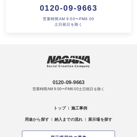
0120-09-9663
営業時間AM 9:00〜PM6:00
土日祝日を除く
0120-09-9663
営業時間AM 9:00〜PM6:00土日祝日を除く
トップ
施工事例
用途から探す
納入までの流れ
展示場を探す