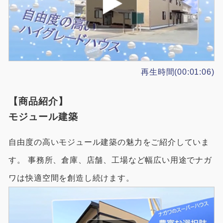
再生時間(00:01:06)
【商品紹介】
モジュール建築
自由度の高いモジュール建築の魅力をご紹介していま
す。 事務所、倉庫、店舗、工場など幅広い用途でナガ
ワは快適空間を創造し続けます。