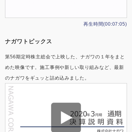
再生時間(00:07:05)
ナガワトピックス
第56期定時株主総会で上映した、ナガワの１年をまと
めた映像です。施工事例や新しい取り組みなど、最新
のナガワをギュッと詰め込みました。