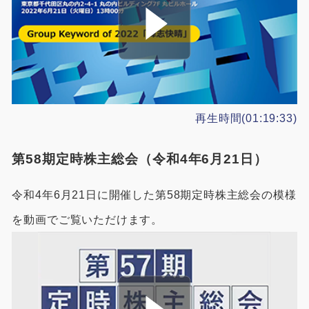
再生時間(01:19:33)
第58期定時株主総会（令和4年6月21日）
令和4年6月21日に開催した第58期定時株主総会の模様
を動画でご覧いただけます。