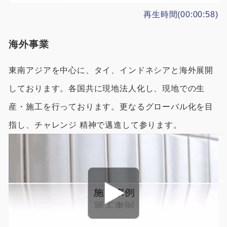
再生時間(00:00:58)
海外事業
東南アジアを中心に、タイ、インドネシアと海外展開
しております。各国共に現地法人化し、現地での生
産・施工を行っております。更なるグローバル化を目
指し、チャレンジ 精神で邁進して参ります。