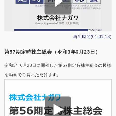
再生時間(01:01:13)
第57期定時株主総会（令和3年6月23日）
令和3年6月23日に開催した第57期定時株主総会の模様
を動画でご覧いただけます。