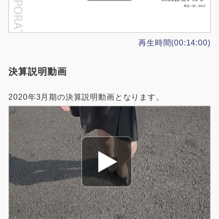
再生時間(00:14:00)
決算説明動画
2020年3月期の決算説明動画となります。