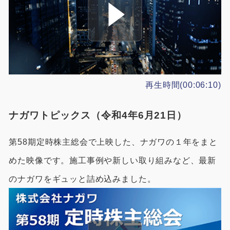
再生時間(00:06:10)
ナガワトピックス（令和4年6月21日）
第58期定時株主総会で上映した、ナガワの１年をまと
めた映像です。施工事例や新しい取り組みなど、最新
のナガワをギュッと詰め込みました。