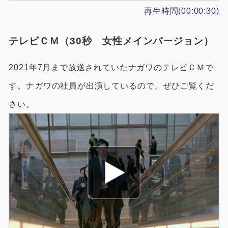
再生時間(00:00:30)
テレビＣＭ（30秒 女性メインバージョン）
2021年7月まで放送されていたナガワのテレビＣＭで
す。ナガワの社員が出演しているので、ぜひご覧くだ
さい。