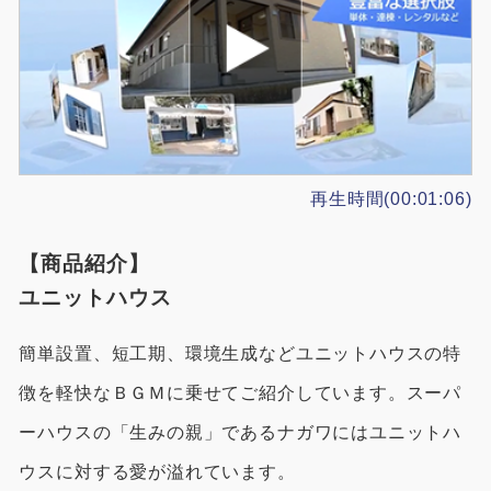
再生時間(00:01:06)
【商品紹介】
ユニットハウス
簡単設置、短工期、環境生成などユニットハウスの特
徴を軽快なＢＧＭに乗せてご紹介しています。スーパ
ーハウスの「生みの親」であるナガワにはユニットハ
ウスに対する愛が溢れています。