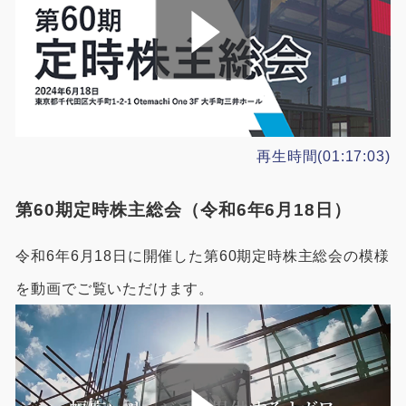
再生時間(01:17:03)
第60期定時株主総会（令和6年6月18日）
令和6年6月18日に開催した第60期定時株主総会の模様
を動画でご覧いただけます。