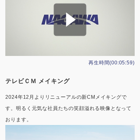
再生時間(00:05:59)
テレビＣＭ メイキング
2024年12月よりリニューアルの新CMメイキングで
す。明るく元気な社員たちの笑顔溢れる映像となって
おります。