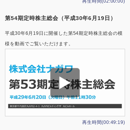
再生時間(02:00:00)
第54期定時株主総会（平成30年6月19日）
平成30年6月19日に開催した第54期定時株主総会の模
様を動画でご覧いただけます。
再生時間(00:49:19)