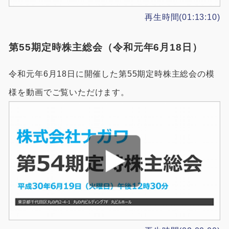
再生時間(01:13:10)
第55期定時株主総会（令和元年6月18日）
令和元年6月18日に開催した第55期定時株主総会の模
様を動画でご覧いただけます。