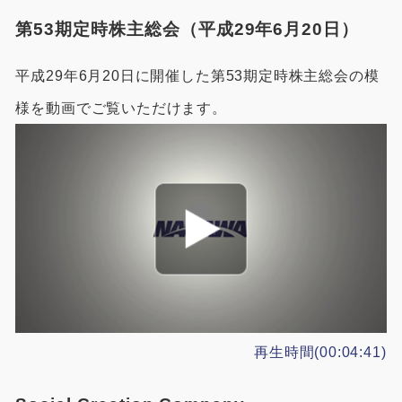
第53期定時株主総会（平成29年6月20日）
平成29年6月20日に開催した第53期定時株主総会の模
様を動画でご覧いただけます。
再生時間(00:04:41)