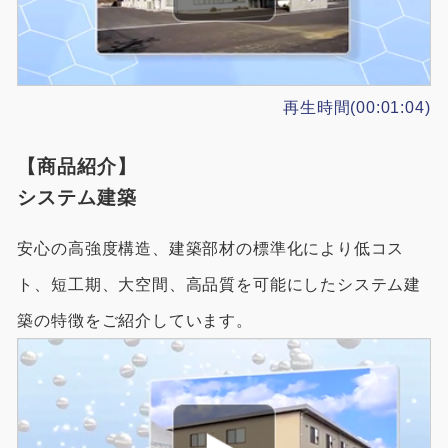
再生時間(00:01:04)
【商品紹介】
システム建築
安心の高強度構造、建築部材の標準化により低コス
ト、短工期、大空間、高品質を可能にしたシステム建
築の特徴をご紹介しています。