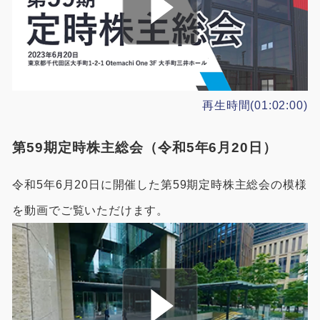
再生時間(01:02:00)
第59期定時株主総会（令和5年6月20日）
令和5年6月20日に開催した第59期定時株主総会の模様
を動画でご覧いただけます。