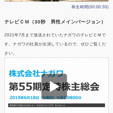
再生時間(00:00:30)
テレビＣＭ（30秒 男性メインバージョン）
2021年7月まで放送されていたナガワのテレビＣＭで
す。ナガワの社員が出演しているので、ぜひご覧くだ
さい。