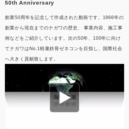
50th Anniversary
創業50周年を記念して作成された動画です。1966年の
創業から現在までのナガワの歴史、 事業内容、施工事
例などをご紹介しています。次の50年、100年に向け
てナガワはNo.1軽量鉄骨ゼネコンを目指し、国際社会
へ大きく貢献致します。