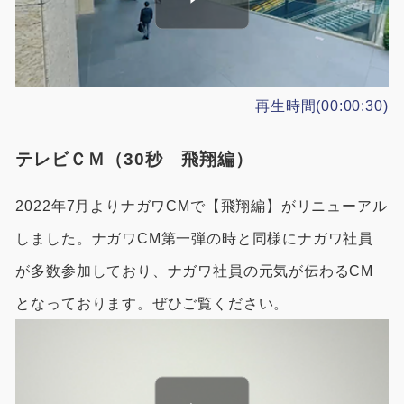
再生時間(00:00:30)
テレビＣＭ（30秒 飛翔編）
2022年7月よりナガワCMで【飛翔編】がリニューアル
しました。ナガワCM第一弾の時と同様にナガワ社員
が多数参加しており、ナガワ社員の元気が伝わるCM
となっております。ぜひご覧ください。