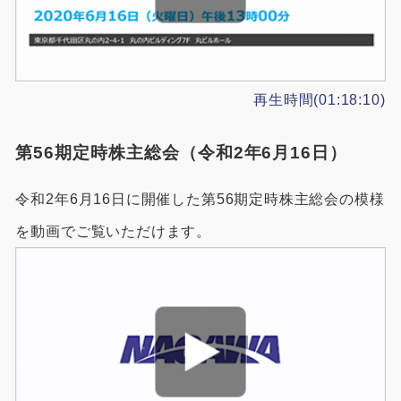
再生時間(01:18:10)
第56期定時株主総会（令和2年6月16日）
令和2年6月16日に開催した第56期定時株主総会の模様
を動画でご覧いただけます。