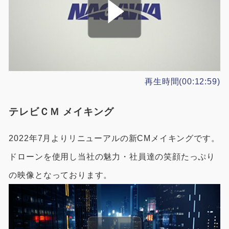
再生時間(00:12:59)
テレビＣＭ メイキング
2022年7月よりリニューアルの新CMメイキングです。
ドローンを使用し当社の魅力・社員達の笑顔たっぷり
の映像となっております。