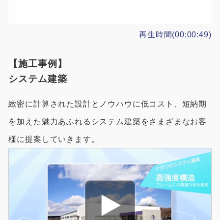
再生時間(00:00:49)
【施工事例】
システム建築
緻密に計算された設計とノウハウに低コスト、短納期
を加えた魅力あふれるシステム建築をさまざまなお客
様に提案していきます。