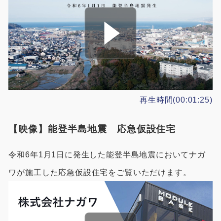
再生時間(00:01:25)
【映像】能登半島地震 応急仮設住宅
令和6年1月1日に発生した能登半島地震においてナガ
ワが施工した応急仮設住宅をご覧いただけます。