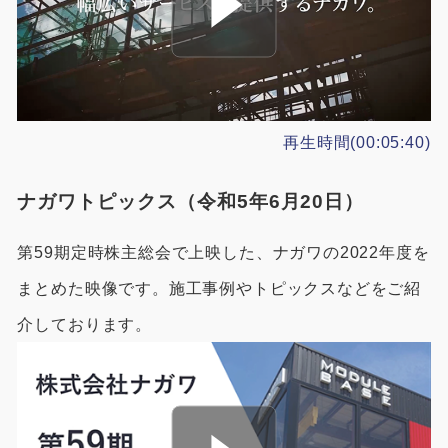
再生時間(00:05:40)
ナガワトピックス（令和5年6月20日）
第59期定時株主総会で上映した、ナガワの2022年度を
まとめた映像です。施工事例やトピックスなどをご紹
介しております。