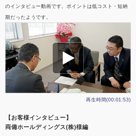
のインタビュー動画です。ポイントは低コスト・短納
期だったようです。
再生時間(00:01:53)
【お客様インタビュー】
両備ホールディングス(株)様編