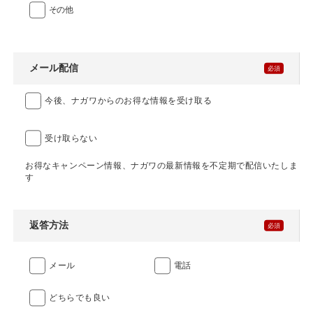
その他
メール配信
今後、ナガワからのお得な情報を受け取る
受け取らない
お得なキャンペーン情報、ナガワの最新情報を不定期で配信いたしま
す
返答方法
メール
電話
どちらでも良い