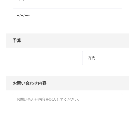
予算
万円
お問い合わせ内容