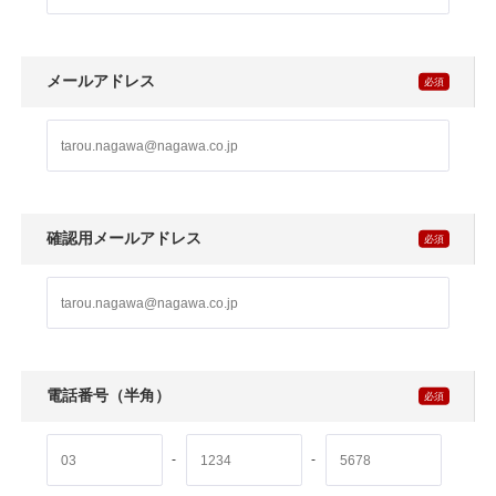
メールアドレス
確認用メールアドレス
電話番号（半角）
-
-