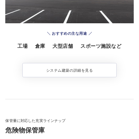
おすすめの主な用途
工場
倉庫
大型店舗
スポーツ施設など
システム建築の詳細を見る
保管量に対応した充実ラインナップ
危険物保管庫