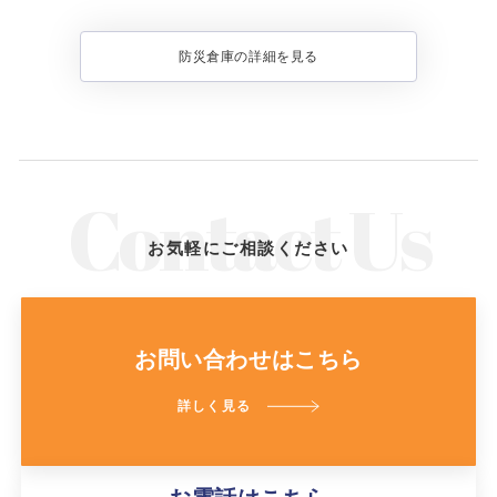
防災倉庫の詳細を見る
お気軽にご相談ください
お問い合わせはこちら
詳しく見る