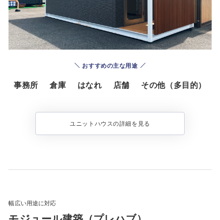
おすすめの主な用途
事務所
倉庫
はなれ
店舗
その他（多目的）
ユニットハウスの詳細を見る
幅広い用途に対応
モジュール建築（プレハブ）