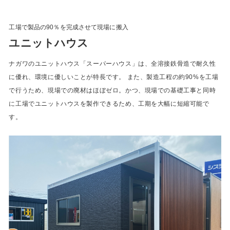
工場で製品の90％を完成させて現場に搬入
ユニットハウス
ナガワのユニットハウス「スーパーハウス」は、全溶接鉄骨造で耐久性
に優れ、環境に優しいことが特長です。 また、製造工程の約90%を工場
で行うため、現場での廃材はほぼゼロ。かつ、現場での基礎工事と同時
に工場でユニットハウスを製作できるため、工期を大幅に短縮可能で
す。