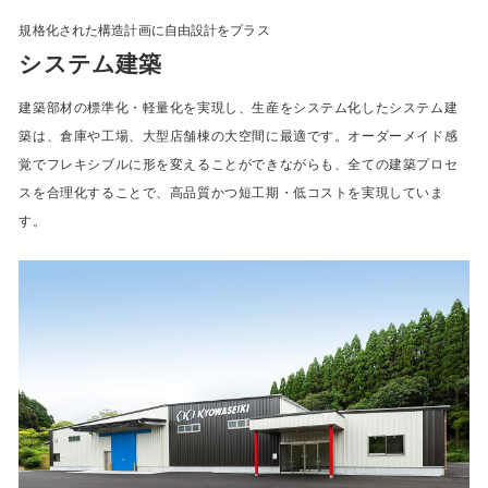
規格化された構造計画に自由設計をプラス
システム建築
建築部材の標準化・軽量化を実現し、生産をシステム化したシステム建
築は、倉庫や工場、大型店舗棟の大空間に最適です。オーダーメイド感
覚でフレキシブルに形を変えることができながらも、全ての建築プロセ
スを合理化することで、高品質かつ短工期・低コストを実現していま
す。