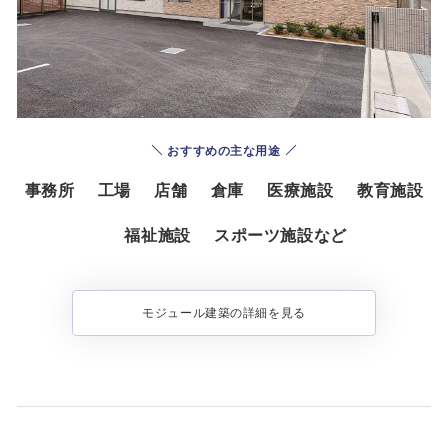
おすすめの主な用途
事務所
工場
店舗
倉庫
医療施設
教育施設
福祉施設
スポーツ施設など
モジュール建築の詳細を見る