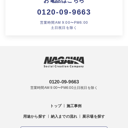
お電話はこちら
0120-09-9663
営業時間AM 9:00〜PM6:00
土日祝日を除く
0120-09-9663
営業時間AM 9:00〜PM6:00土日祝日を除く
トップ
施工事例
用途から探す
納入までの流れ
展示場を探す