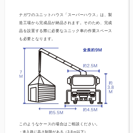
ナガワのユニットハウス「スーパーハウス」は、製
造工場から完成品が納品されます。そのため、完成
品を設置する際に必要なユニック車の作業スペース
も必要となります。
このようなケースの場合はご相談ください。
進入路に高さ制限がある（3.8ｍ以下）