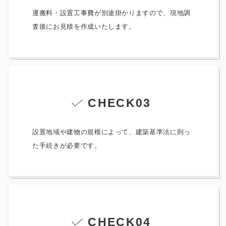
運搬料・設置工事費が別途掛かりますので、現地調
査後にお見積を作成いたします。
CHECK03
設置地域や建物の規模によって、建築基準法に則っ
た手続きが必要です。
CHECK04