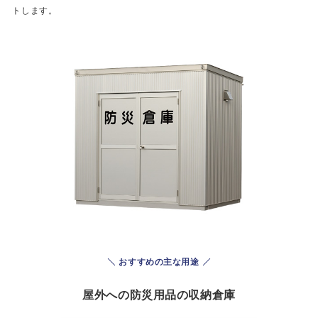
トします。
おすすめの主な用途
屋外への防災用品の収納倉庫