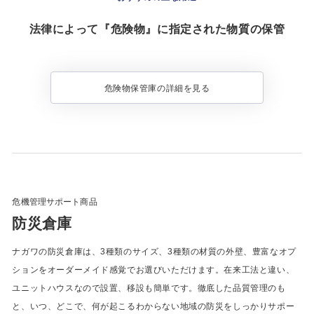
法律によって『危険物』に指定された物質の保管
危険物保管庫の詳細を見る
危機管理サポート商品
防災倉庫
ナガワの防災倉庫は、3種類のサイズ、3種類の材質の外壁、豊富なオプ
ションをオーダーメイド感覚でお選びいただけます。在来工法と違い、
ユニットハウスなので設置、移設も簡単です。徹底した品質管理のも
と、いつ、どこで、何が起こるわからない地域の防災をしっかりサポー