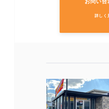
お問い合
詳しく