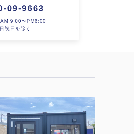
0-09-9663
M 9:00〜PM6:00
日祝日を除く