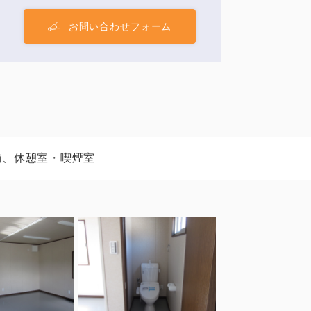
お問い合わせフォーム
舗、休憩室・喫煙室