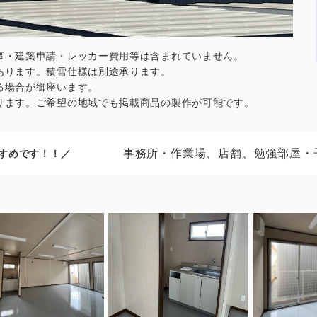
事・建築申請・レッカー費用等は含まれていません。
あります。積雪仕様は別途承ります。
る場合が御座います。
ります。ご希望の地域でも掲載商品の製作が可能です。
事務所・作業場、店舗、勉強部屋・
すめです！！／