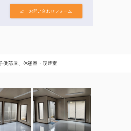
お問い合わせフォーム
子供部屋、休憩室・喫煙室