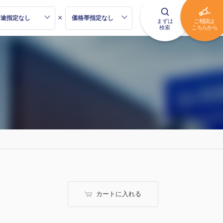
×
カートに入れる