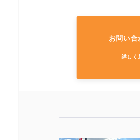
お問い合
詳しく