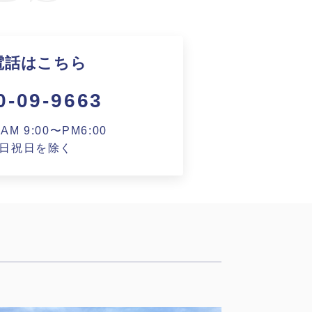
電話はこちら
0-09-9663
M 9:00〜PM6:00
日祝日を除く