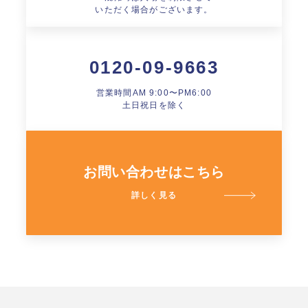
いただく場合がございます。
0120-09-9663
営業時間AM 9:00〜PM6:00
土日祝日を除く
お問い合わせはこちら
詳しく見る