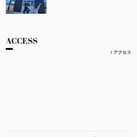
ACCESS
/ アクセス