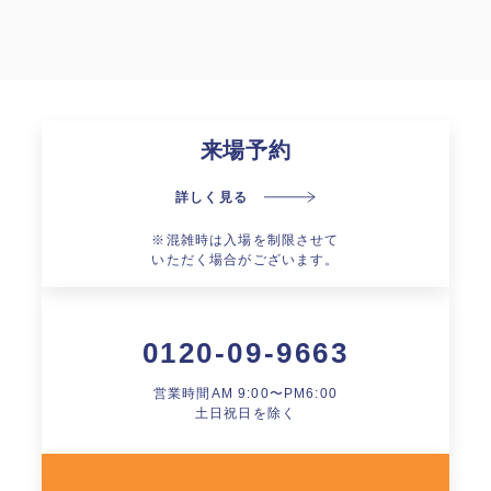
来場予約
詳しく見る
※混雑時は入場を制限させて
いただく場合がございます。
0120-09-9663
営業時間AM 9:00〜PM6:00
土日祝日を除く