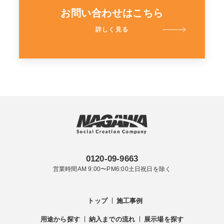
お問い合わせはこちら
詳しく見る
0120-09-9663
営業時間AM 9:00〜PM6:00土日祝日を除く
トップ
施工事例
用途から探す
納入までの流れ
展示場を探す