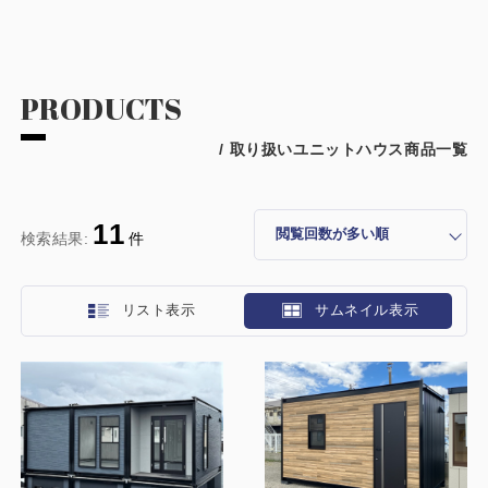
PRODUCTS
/ 取り扱いユニットハウス商品一覧
11
検索結果:
件
リスト表示
サムネイル表示