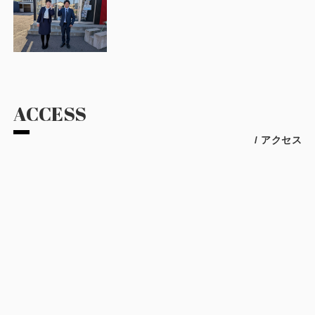
ACCESS
/ アクセス