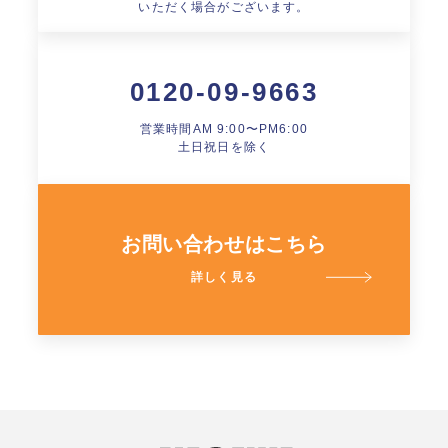
いただく場合がございます。
0120-09-9663
営業時間AM 9:00〜PM6:00
土日祝日を除く
お問い合わせはこちら
詳しく見る