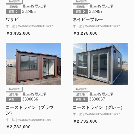
新品販売
新品販売
燕三条展示場
燕三条展示場
展示場
展示場
332455
332457
商品ID
商品ID
ワサビ
ネイビーブルー
寸 法｜W4660×D5600×H2697
寸 法｜W4660×D5600×H2697
￥3,432,000
￥3,278,000
新品販売
新品販売
燕三条展示場
燕三条展示場
展示場
展示場
3300036
3300037
商品ID
商品ID
コーストライン（ブラウ
コーストライン（グレー）
ン）
寸 法｜W4660×D5600×H2697
寸 法｜W4660×D5600×H2697
￥2,732,000
￥2,732,000