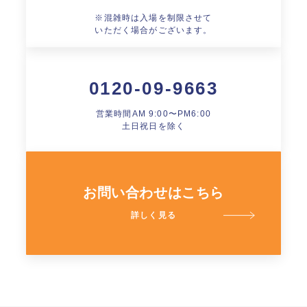
※混雑時は入場を制限させて
いただく場合がございます。
0120-09-9663
営業時間AM 9:00〜PM6:00
土日祝日を除く
お問い合わせはこちら
詳しく見る