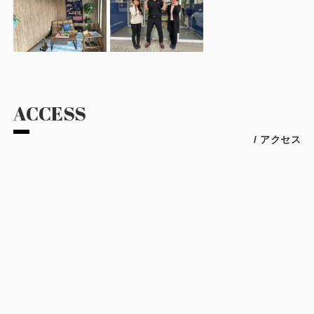
ACCESS
/ アクセス