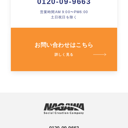
0120-09-9663
営業時間AM 9:00〜PM6:00
土日祝日を除く
お問い合わせはこちら
詳しく見る