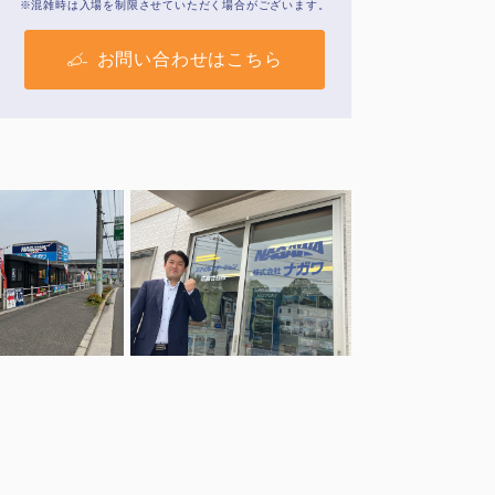
※混雑時は入場を制限させていただく場合がございます。
お問い合わせはこちら