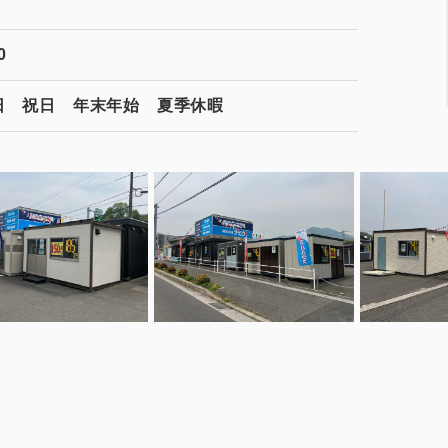
0
日 祝日 年末年始 夏季休暇