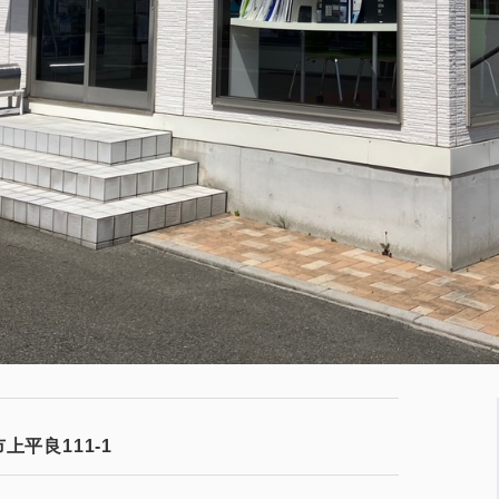
上平良111-1