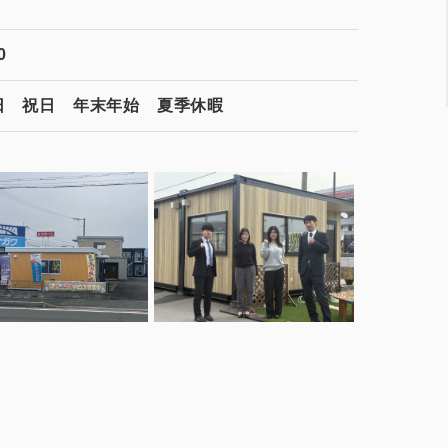
0
日 祝日 年末年始 夏季休暇