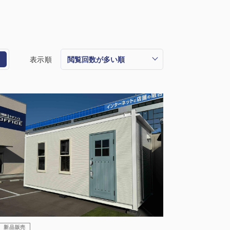
表示順
新品販売