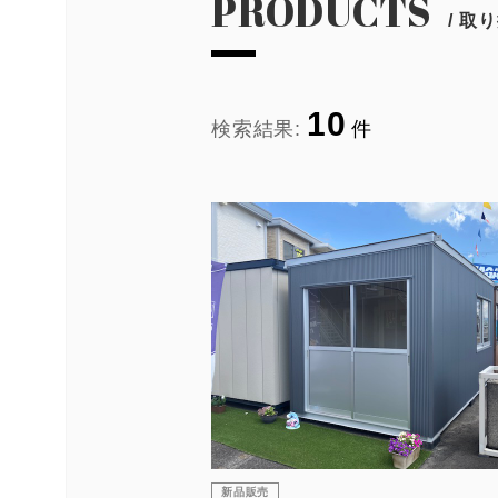
PRODUCTS
/ 
10
検索結果:
件
新品販売