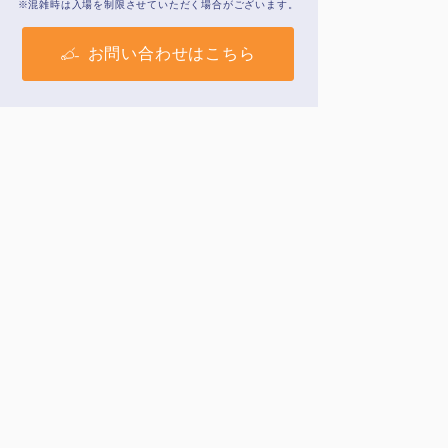
※混雑時は入場を制限させていただく場合がございます。
お問い合わせはこちら