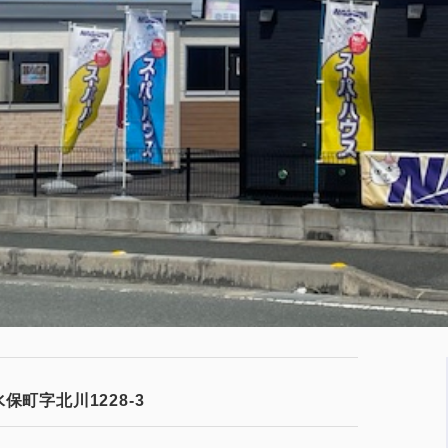
保町字北川1228-3