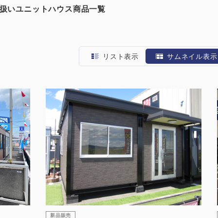
取り扱いユニットハウス商品一覧
リスト表示
サムネイル表示
新品販売