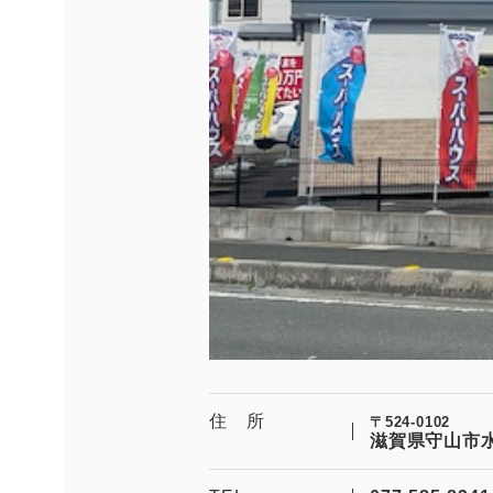
住 所
〒524-0102
滋賀県守山市水