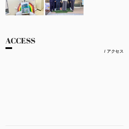
ACCESS
/ アクセス