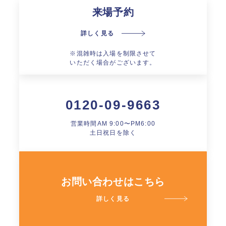
来場予約
詳しく見る
※混雑時は入場を制限させて
いただく場合がございます。
0120-09-9663
営業時間AM 9:00〜PM6:00
土日祝日を除く
お問い合わせはこちら
詳しく見る