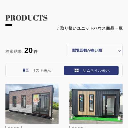
PRODUCTS
/ 取り扱いユニットハウス商品一覧
20
検索結果:
件
リスト表示
サムネイル表示