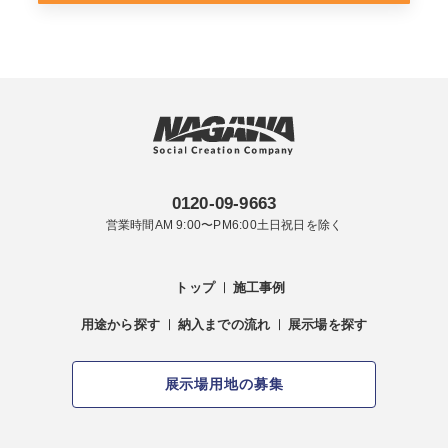
0120-09-9663
営業時間AM 9:00〜PM6:00土日祝日を除く
トップ
施工事例
用途から探す
納入までの流れ
展示場を探す
展示場用地の募集