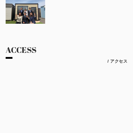
ACCESS
/ アクセス