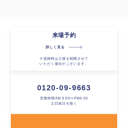
来場予約
詳しく見る
※混雑時は入場を制限させて
いただく場合がございます。
0120-09-9663
営業時間AM 9:00〜PM6:00
土日祝日を除く