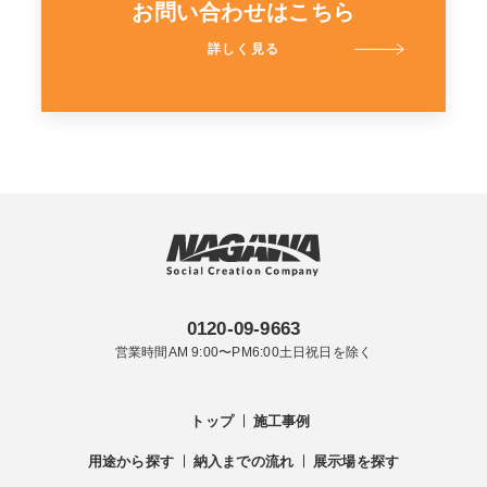
お問い合わせはこちら
詳しく見る
0120-09-9663
営業時間AM 9:00〜PM6:00土日祝日を除く
トップ
施工事例
用途から探す
納入までの流れ
展示場を探す