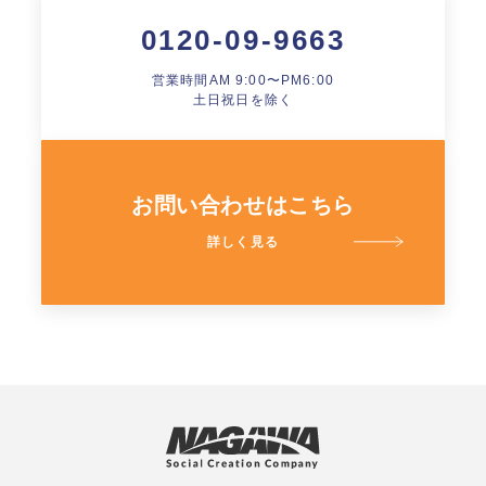
0120-09-9663
営業時間AM 9:00〜PM6:00
土日祝日を除く
お問い合わせはこちら
詳しく見る