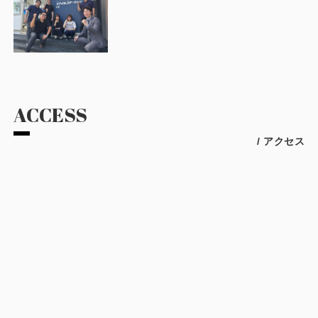
ACCESS
/ アクセス