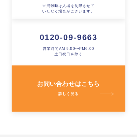
※混雑時は入場を制限させて
いただく場合がございます。
0120-09-9663
営業時間AM 9:00〜PM6:00
土日祝日を除く
お問い合わせはこちら
詳しく見る