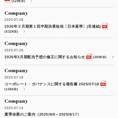
(129KB)
Company
2025-07-28
2026年３月期第１四半期決算短信〔日本基準〕(非連結)
(532KB)
Company
2025-07-28
2026年3月期配当予想の修正に関するお知らせ
(209KB)
Company
2025-07-18
コーポレート・ガバナンスに関する報告書 2025/07/18
(158KB)
Company
2025-07-14
夏季休業のご案内（2025/8/8～2025/8/17）