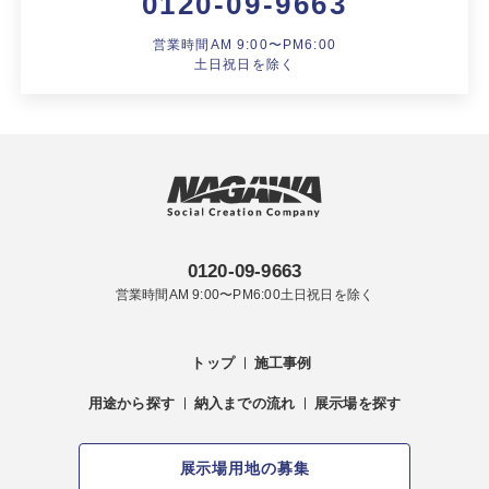
0120-09-9663
営業時間AM 9:00〜PM6:00
土日祝日を除く
0120-09-9663
営業時間AM 9:00〜PM6:00土日祝日を除く
トップ
施工事例
用途から探す
納入までの流れ
展示場を探す
展示場用地の募集