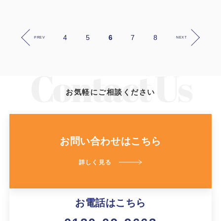
4
5
6
7
8
PREV
NEXT
お気軽にご相談ください
お問い合わせはこちら
詳しく見る
お電話はこちら