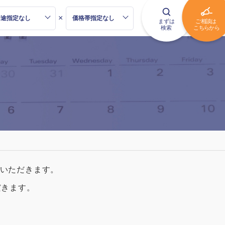
×
いただきます。
だきます。