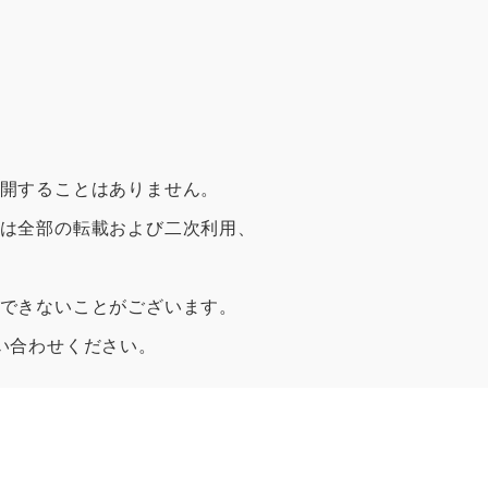
開することはありません。
は全部の転載および二次利用、
できないことがございます。
い合わせください。