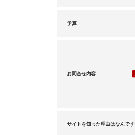
展示場用地の募集
予算
お問合せ内容
サイトを知った理由はなんです