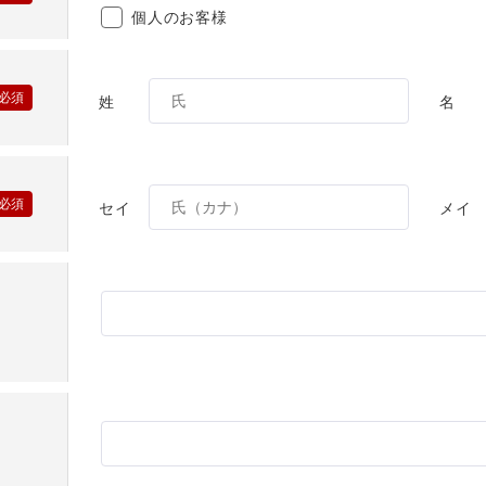
個人のお客様
姓
名
セイ
メイ