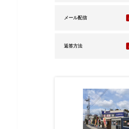
メール配信
返答方法