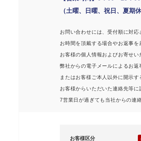
（土曜、日曜、祝日、夏期
お問い合わせには、受付順に対応
お時間を頂戴する場合やお返事を
お客様の個人情報およびお寄せい
弊社からの電子メールによるお返
またはお客様ご本人以外に開示す
お客様からいただいた連絡先等に
7営業日が過ぎても当社からの連
お客様区分