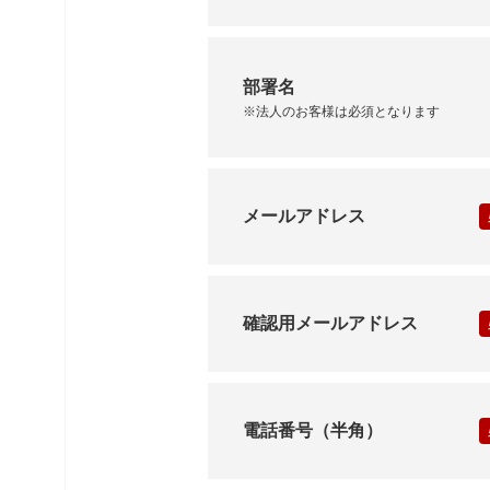
部署名
※法人のお客様は必須となります
メールアドレス
確認用メールアドレス
お問い合わせはこち
電話番号（半角）