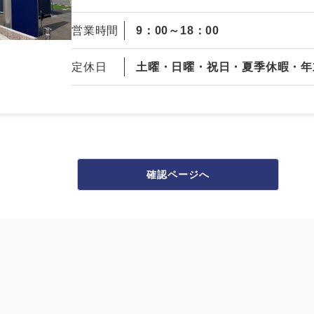
営業時間
9：00～18：00
定休日
土曜・日曜・祝日・夏季休暇・年
確認ページへ