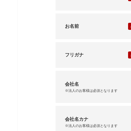
お名前
フリガナ
会社名
※法人のお客様は必須となります
会社名カナ
※法人のお客様は必須となります