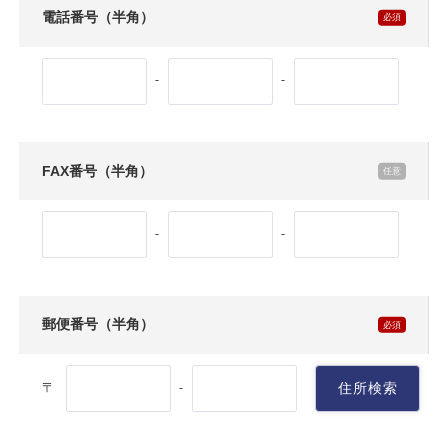
電話番号（半角）
-
-
FAX番号（半角）
-
-
郵便番号（半角）
〒
住所検索
-