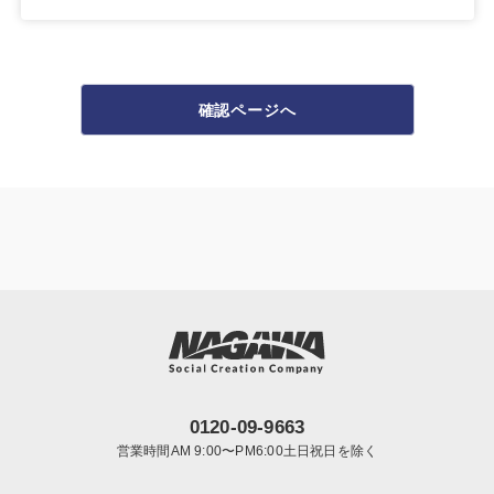
確認ページへ
0120-09-9663
営業時間AM 9:00〜PM6:00土日祝日を除く