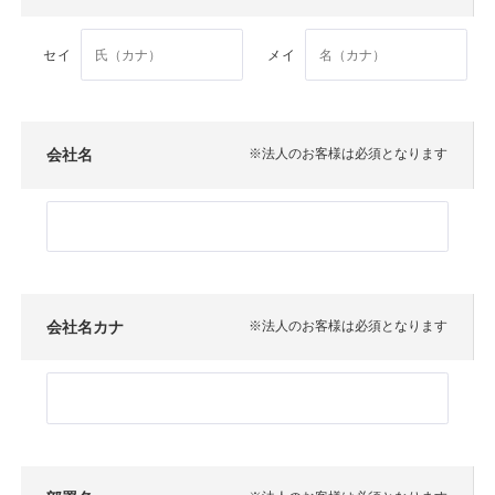
セイ
メイ
会社名
※法人のお客様は必須となります
会社名カナ
※法人のお客様は必須となります