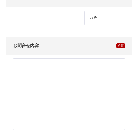
万円
お問合せ内容