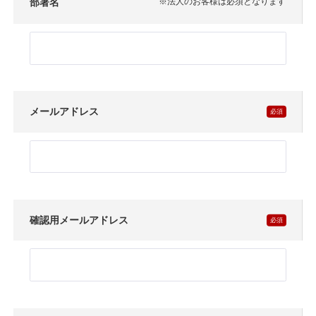
部署名
※法人のお客様は必須となります
メールアドレス
確認用メールアドレス