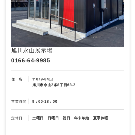
旭川永山展示場
0166-64-9985
住 所
〒079-8412
旭川市永山2条8丁目68-2
営業時間
9：00-18：00
定休日
土曜日 日曜日 祝日 年末年始 夏季休暇