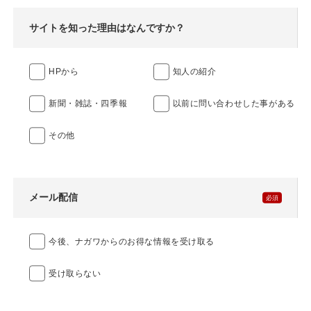
サイトを知った理由はなんですか？
HPから
知人の紹介
新聞・雑誌・四季報
以前に問い合わせした事がある
その他
メール配信
今後、ナガワからのお得な情報を受け取る
受け取らない