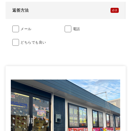
返答方法
メール
電話
どちらでも良い