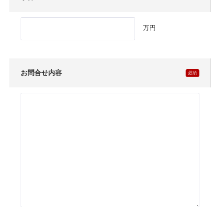
万円
お問合せ内容