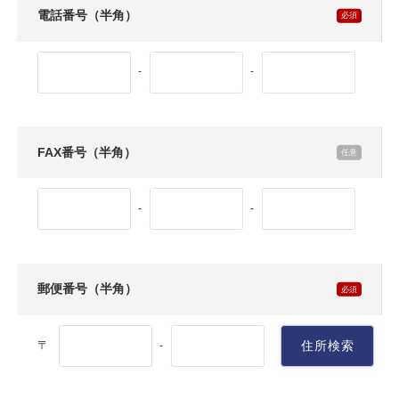
電話番号（半角）
-
-
FAX番号（半角）
-
-
郵便番号（半角）
〒
住所検索
-