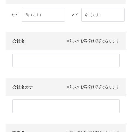
セイ
メイ
会社名
※法人のお客様は必須となります
会社名カナ
※法人のお客様は必須となります