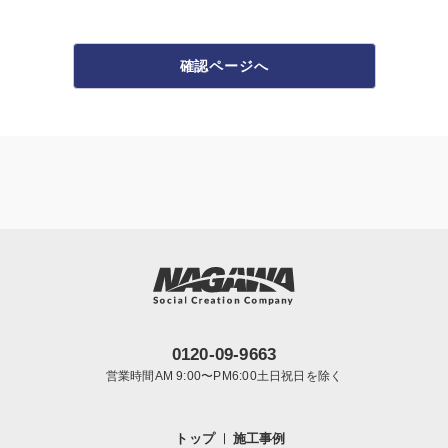
確認ページへ
0120-09-9663
営業時間AM 9:00〜PM6:00土日祝日を除く
トップ
施工事例