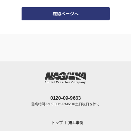
確認ページへ
0120-09-9663
営業時間AM 9:00〜PM6:00土日祝日を除く
トップ
施工事例