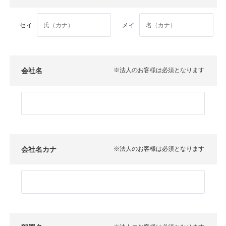
セイ
メイ
会社名
※法人のお客様は必須となります
会社名カナ
※法人のお客様は必須となります