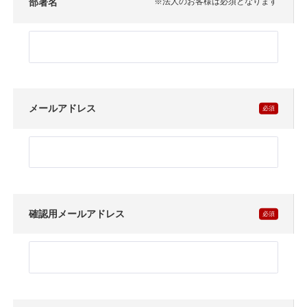
部署名
※法人のお客様は必須となります
メールアドレス
確認用メールアドレス