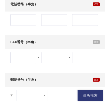
電話番号（半角）
-
-
FAX番号（半角）
-
-
郵便番号（半角）
〒
住所検索
-