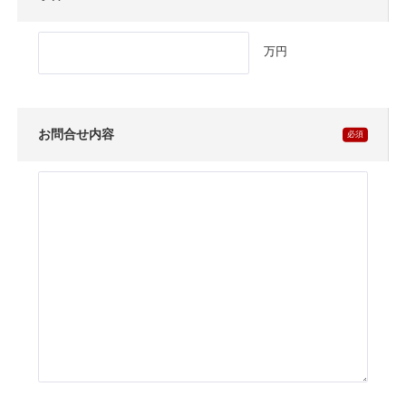
万円
お問合せ内容