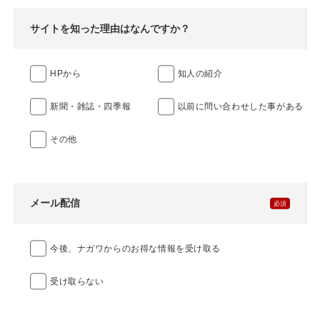
サイトを知った理由はなんですか？
HPから
知人の紹介
新聞・雑誌・四季報
以前に問い合わせした事がある
その他
メール配信
今後、ナガワからのお得な情報を受け取る
受け取らない