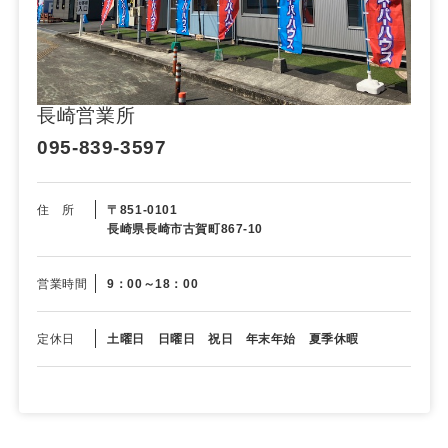
長崎営業所
095-839-3597
住 所
〒851-0101
長崎県長崎市古賀町867-10
営業時間
9：00～18：00
定休日
土曜日 日曜日 祝日 年末年始 夏季休暇