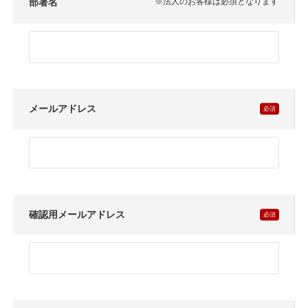
部署名
※法人のお客様は必須となります
メールアドレス
確認用メールアドレス