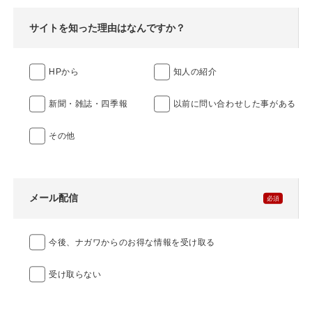
サイトを知った理由はなんですか？
HPから
知人の紹介
新聞・雑誌・四季報
以前に問い合わせした事がある
その他
メール配信
今後、ナガワからのお得な情報を受け取る
受け取らない