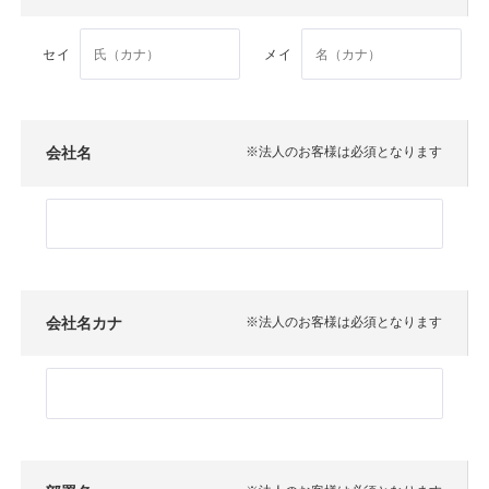
セイ
メイ
会社名
※法人のお客様は必須となります
会社名カナ
※法人のお客様は必須となります