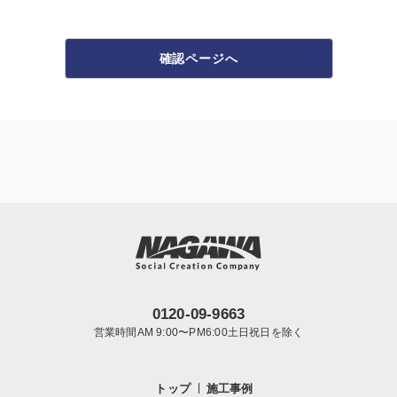
確認ページへ
0120-09-9663
営業時間AM 9:00〜PM6:00土日祝日を除く
トップ
施工事例