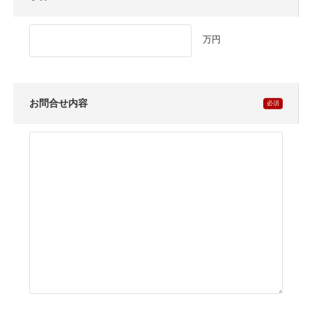
万円
お問合せ内容