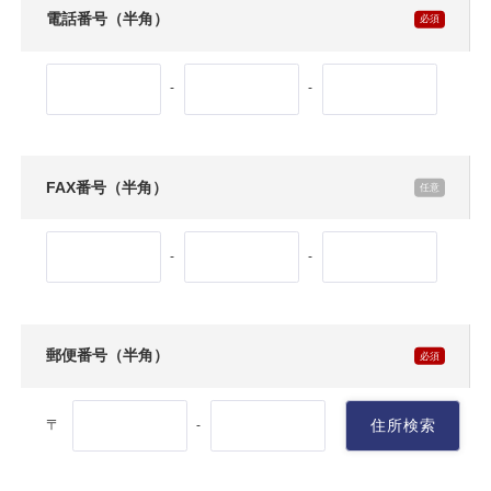
電話番号（半角）
-
-
FAX番号（半角）
-
-
郵便番号（半角）
〒
住所検索
-