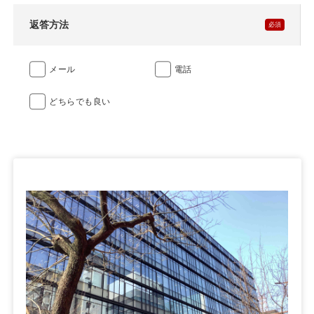
返答方法
メール
電話
どちらでも良い