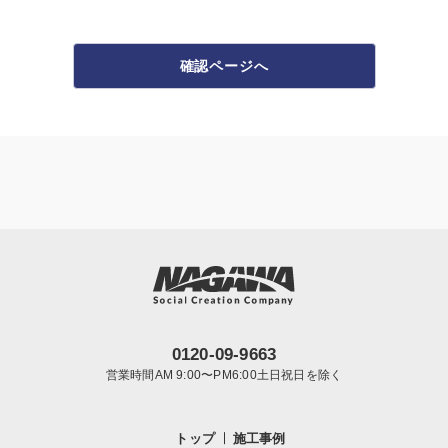
確認ページへ
0120-09-9663
営業時間AM 9:00〜PM6:00土日祝日を除く
トップ
施工事例