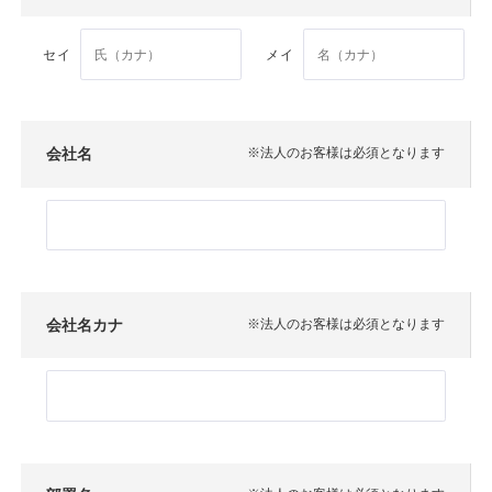
セイ
メイ
会社名
※法人のお客様は必須となります
会社名カナ
※法人のお客様は必須となります