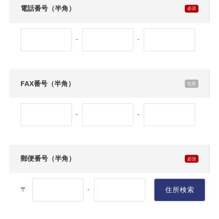
電話番号（半角）
-
-
FAX番号（半角）
-
-
郵便番号（半角）
〒
住所検索
-