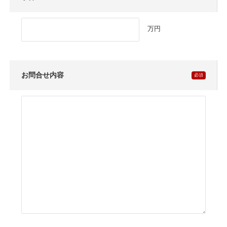
万円
お問合せ内容