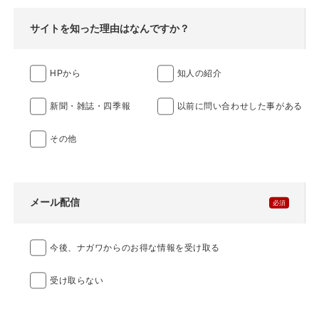
サイトを知った理由はなんですか？
HPから
知人の紹介
新聞・雑誌・四季報
以前に問い合わせした事がある
その他
メール配信
今後、ナガワからのお得な情報を受け取る
受け取らない