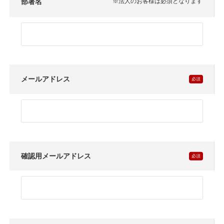
部署名
※法人のお客様は必須となります
メールアドレス
確認用メールアドレス