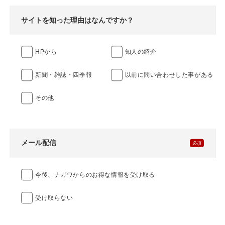
サイトを知った理由はなんですか？
HPから
知人の紹介
新聞・雑誌・四季報
以前に問い合わせした事がある
その他
メール配信
今後、ナガワからのお得な情報を受け取る
受け取らない