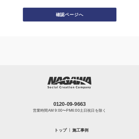
確認ページへ
0120-09-9663
営業時間AM 9:00〜PM6:00土日祝日を除く
トップ
施工事例