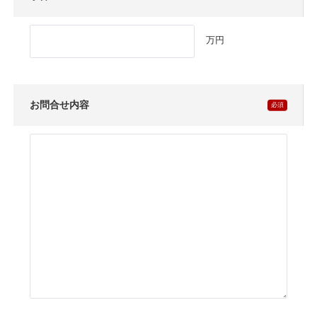
万円
お問合せ内容