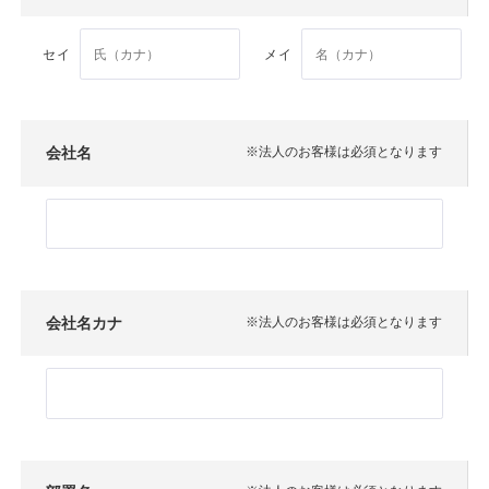
セイ
メイ
会社名
※法人のお客様は必須となります
会社名カナ
※法人のお客様は必須となります