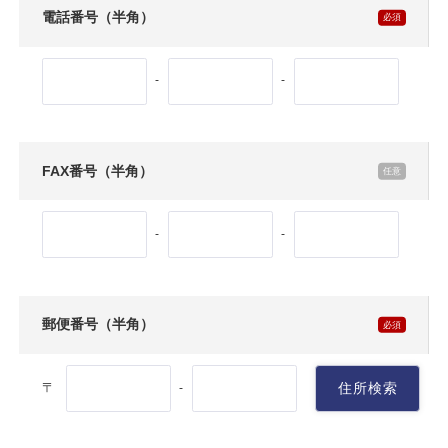
電話番号（半角）
-
-
FAX番号（半角）
-
-
郵便番号（半角）
〒
住所検索
-