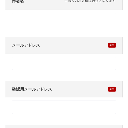
部署名
※法人のお客様は必須となります
メールアドレス
確認用メールアドレス