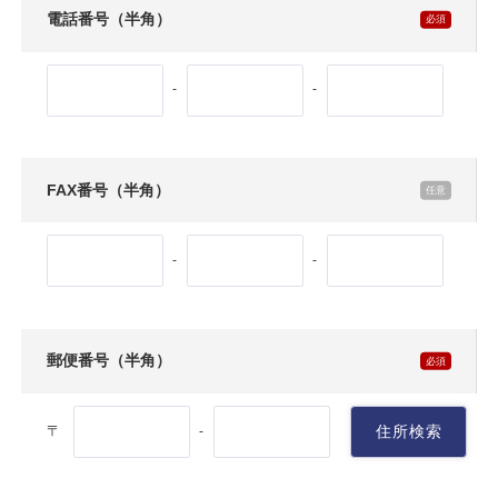
電話番号（半角）
-
-
FAX番号（半角）
-
-
郵便番号（半角）
〒
住所検索
-