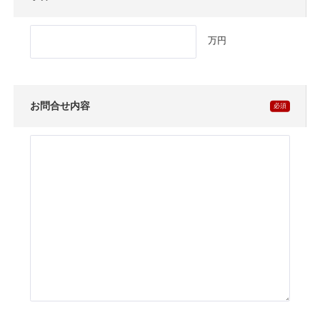
万円
お問合せ内容