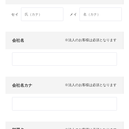
セイ
メイ
会社名
※法人のお客様は必須となります
会社名カナ
※法人のお客様は必須となります