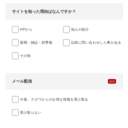
サイトを知った理由はなんですか？
HPから
知人の紹介
新聞・雑誌・四季報
以前に問い合わせした事がある
その他
メール配信
今後、ナガワからのお得な情報を受け取る
受け取らない