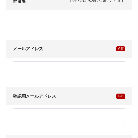
部署名
※法人のお客様は必須となります
メールアドレス
確認用メールアドレス