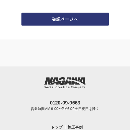
確認ページへ
0120-09-9663
営業時間AM 9:00〜PM6:00土日祝日を除く
トップ
施工事例