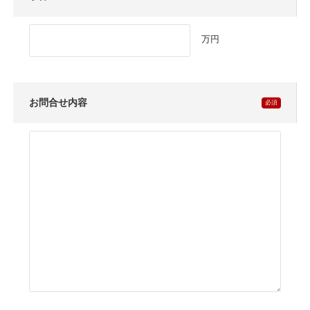
万円
お問合せ内容