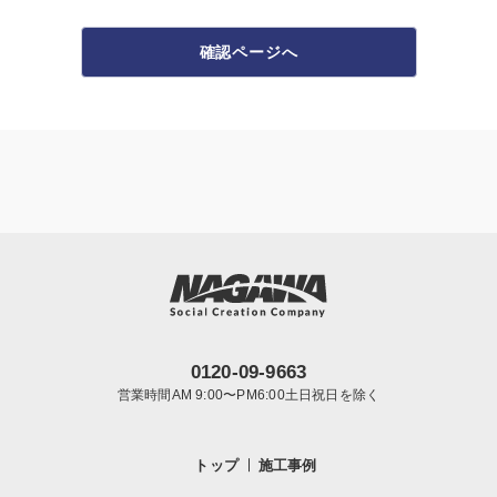
確認ページへ
0120-09-9663
営業時間AM 9:00〜PM6:00土日祝日を除く
トップ
施工事例