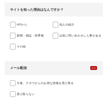
サイトを知った理由はなんですか？
HPから
知人の紹介
新聞・雑誌・四季報
以前に問い合わせした事がある
その他
メール配信
今後、ナガワからのお得な情報を受け取る
受け取らない