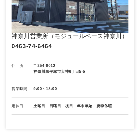
神奈川営業所（モジュールベース神奈川）
0463-74-6464
住 所
〒254-0012
神奈川県平塚市大神6丁目5-5
営業時間
9:00～18:00
定休日
土曜日 日曜日 祝日 年末年始 夏季休暇