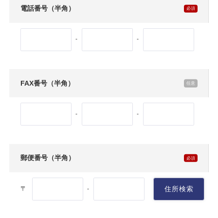
電話番号（半角）
-
-
FAX番号（半角）
-
-
郵便番号（半角）
〒
住所検索
-