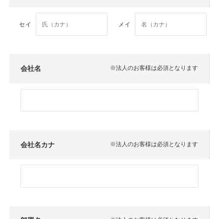
セイ
メイ
会社名
※法人のお客様は必須となります
会社名カナ
※法人のお客様は必須となります