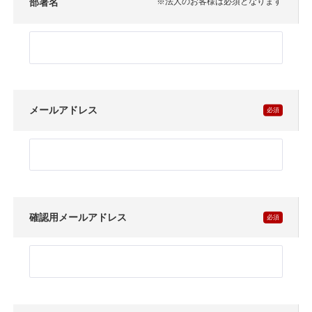
部署名
※法人のお客様は必須となります
メールアドレス
確認用メールアドレス