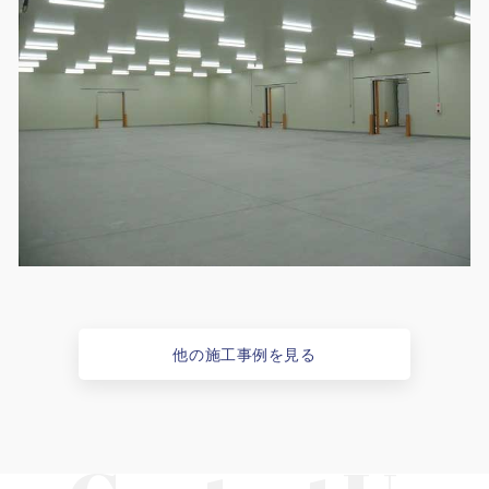
他の施工事例を見る