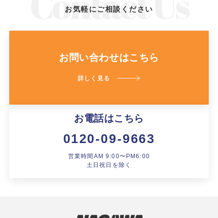
お気軽にご相談ください
お問い合わせはこちら
詳しく見る
お電話はこちら
0120-09-9663
営業時間AM 9:00〜PM6:00
土日祝日を除く