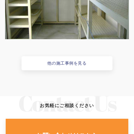
他の施工事例を見る
お気軽にご相談ください