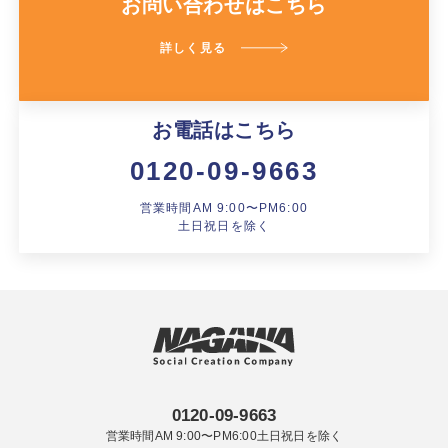
お問い合わせはこちら
詳しく見る
お電話はこちら
0120-09-9663
営業時間AM 9:00〜PM6:00
土日祝日を除く
0120-09-9663
営業時間AM 9:00〜PM6:00土日祝日を除く