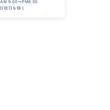
M 9:00〜PM6:00
日祝日を除く