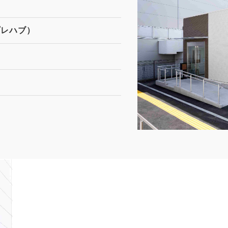
プレハブ）