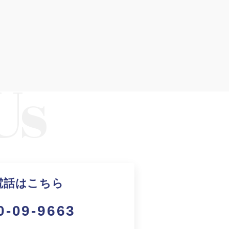
電話はこちら
0-09-9663