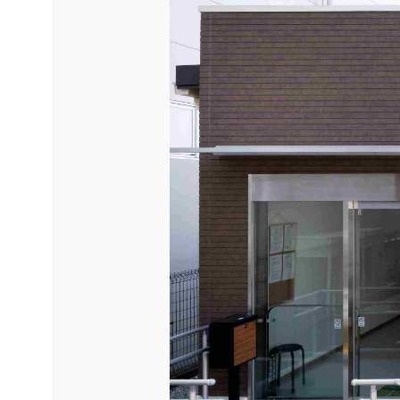
お問い合わせはこち