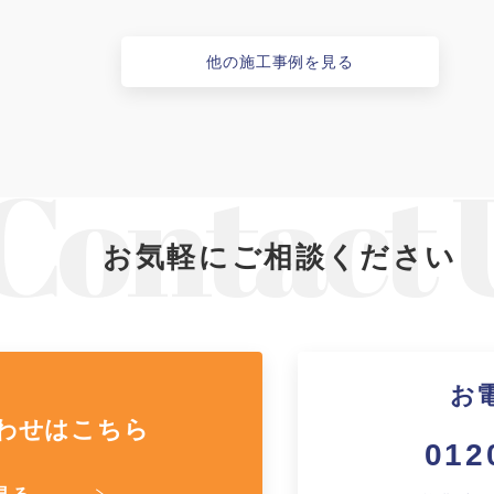
他の施工事例を見る
お気軽にご相談ください
お
わせはこちら
012