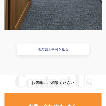
他の施工事例を見る
お気軽にご相談ください