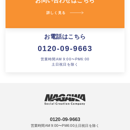
お問い合わせはこちら
詳しく見る
お電話はこちら
0120-09-9663
営業時間AM 9:00〜PM6:00
土日祝日を除く
0120-09-9663
営業時間AM 9:00〜PM6:00土日祝日を除く