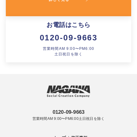
お電話はこちら
0120-09-9663
営業時間AM 9:00〜PM6:00
土日祝日を除く
0120-09-9663
営業時間AM 9:00〜PM6:00土日祝日を除く