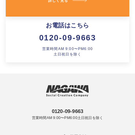
詳しく見る
お電話はこちら
0120-09-9663
営業時間AM 9:00〜PM6:00
土日祝日を除く
0120-09-9663
営業時間AM 9:00〜PM6:00土日祝日を除く