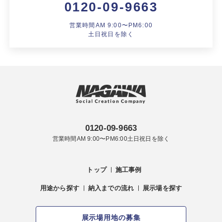
0120-09-9663
営業時間AM 9:00〜PM6:00
土日祝日を除く
0120-09-9663
営業時間AM 9:00〜PM6:00土日祝日を除く
トップ
施工事例
用途から探す
納入までの流れ
展示場を探す
展示場用地の募集