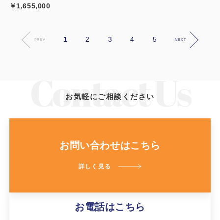
￥1,655,000
1
2
3
4
5
PREV
NEXT
お気軽にご相談ください
お問い合わせはこちら
詳しく見る
お電話はこちら