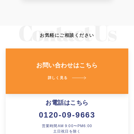
お気軽にご相談ください
お問い合わせはこちら
詳しく見る
お電話はこちら
0120-09-9663
営業時間AM 9:00〜PM6:00
土日祝日を除く