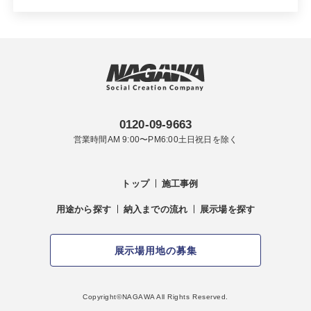
0120-09-9663
営業時間AM 9:00〜PM6:00土日祝日を除く
トップ
施工事例
用途から探す
納入までの流れ
展示場を探す
展示場用地の募集
Copyright©︎NAGAWA All Rights Reserved.