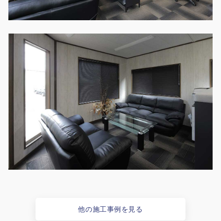
他の施工事例を見る