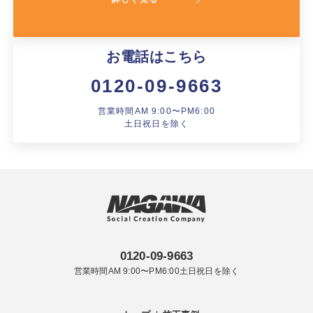
お電話はこちら
0120-09-9663
営業時間AM 9:00〜PM6:00
土日祝日を除く
0120-09-9663
営業時間AM 9:00〜PM6:00土日祝日を除く