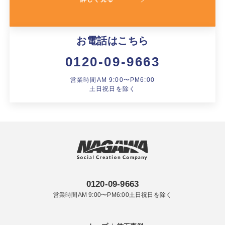
お電話はこちら
0120-09-9663
営業時間AM 9:00〜PM6:00
土日祝日を除く
0120-09-9663
営業時間AM 9:00〜PM6:00土日祝日を除く