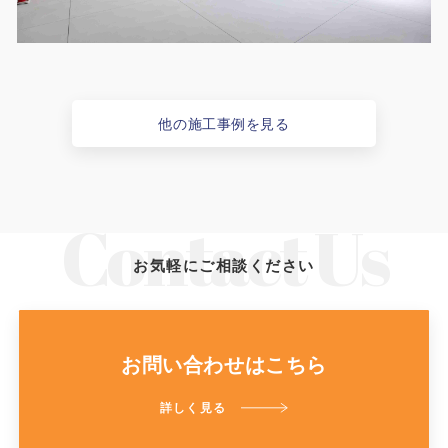
他の施工事例を見る
お気軽にご相談ください
お問い合わせはこちら
詳しく見る