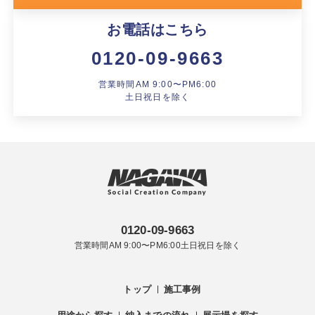
お電話はこちら
0120-09-9663
営業時間AM 9:00〜PM6:00
土日祝日を除く
0120-09-9663
営業時間AM 9:00〜PM6:00土日祝日を除く
トップ
施工事例