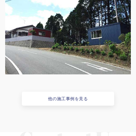
他の施工事例を見る