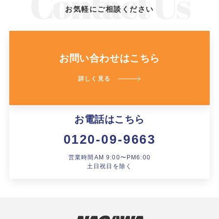
お気軽にご相談ください
お問い合わせはこちら
詳しく見る
お電話はこちら
0120-09-9663
営業時間AM 9:00〜PM6:00
土日祝日を除く