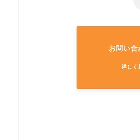
お問い合
詳しく