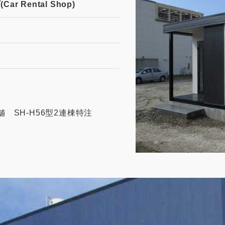
 Rental Shop)
 SH-H56型2連棟特注