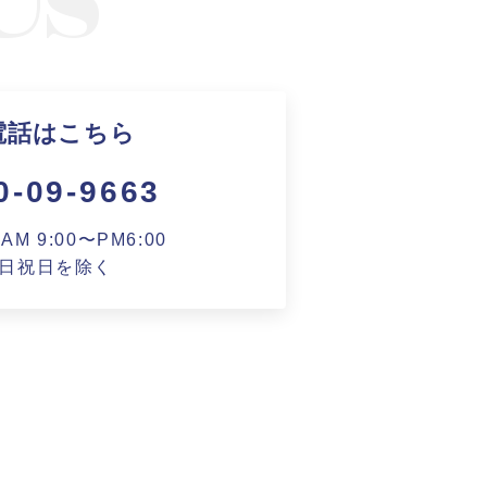
電話はこちら
0-09-9663
M 9:00〜PM6:00
日祝日を除く