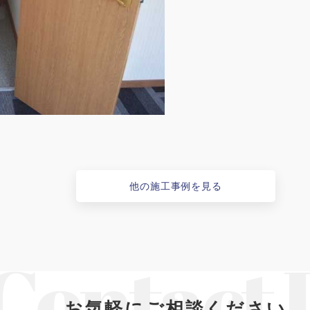
他の施工事例を見る
お気軽にご相談ください